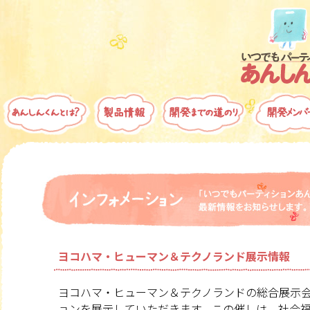
ヨコハマ・ヒューマン＆テクノランド展示情報
ヨコハマ・ヒューマン＆テクノランドの総合展示
ョンを展示していただきます。この催しは、社会