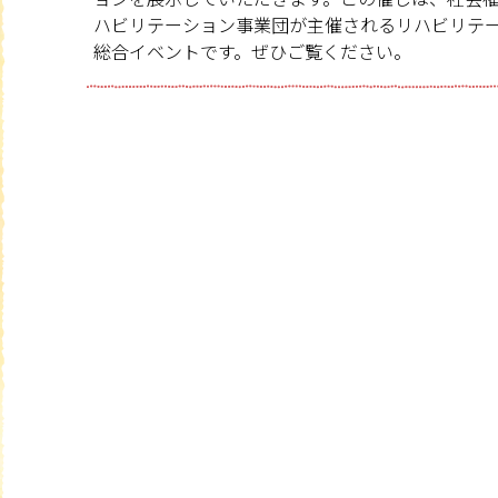
ハビリテーション事業団が主催されるリハビリテ
総合イベントです。ぜひご覧ください。