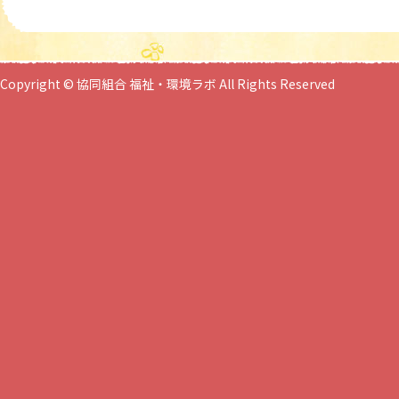
Copyright © 協同組合 福祉・環境ラボ All Rights Reserved