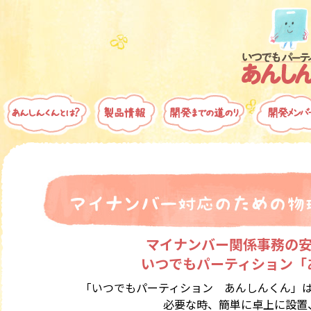
マイナンバー関係事務の
いつでもパーティション「あ
「いつでもパーティション あんしんくん」
必要な時、簡単に卓上に設置