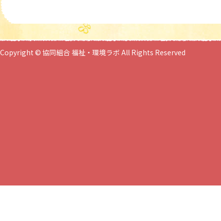
Copyright © 協同組合 福祉・環境ラボ All Rights Reserved