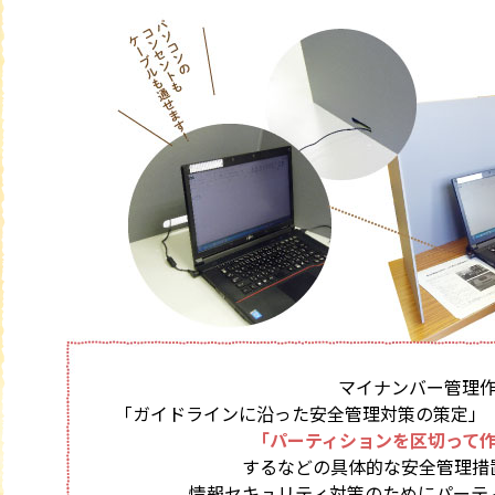
マイナンバー管理
「ガイドラインに沿った安全管理対策の策定」
「パーティションを区切って
するなどの具体的な安全管理措
情報セキュリティ対策のためにパーテ