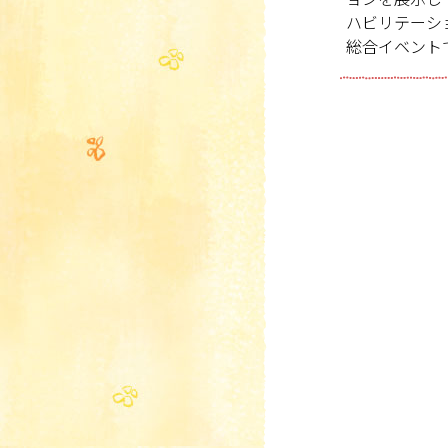
ハビリテーシ
総合イベント