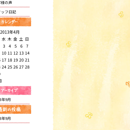
客様の声
タッフ日記
2013年4月
水
木
金
土
日
3
4
5
6
7
10
11
12
13
14
6
17
18
19
20
21
3
24
25
26
27
28
0
月
13年9月
13年9月