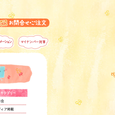
示会
ディア掲載